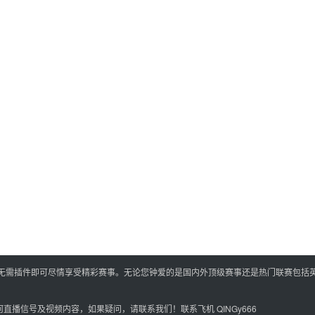
,无需插件即可尽情享受精彩赛事。无论您钟爱的是国内外顶级赛事还是热门联赛包括
播信号及视频内容，如果疑问，请联系我们！联系飞机 QINGy666