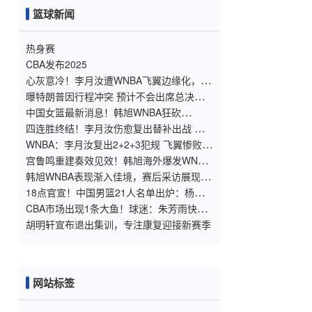
篮球新闻
热身赛
CBA发布2025
心灰意冷！李月汝遭WNBA飞翼边缘化，直
言失望无助状态低迷
曝特朗普因行程冲突 预计不会出席总决赛
G4
中国女篮最新消息！韩旭WNBA狂砍
14+6+2+2，李月汝边缘化，李梦无球可
四连胜终结！李月汝伤愈复出替补出战 飞
打！
翼客场惨败联盟第一山猫
WNBA：李月汝复出2+2+3犯规 飞翼惨败难
阻联盟第一8连胜
宫鲁鸣重建奏效见效！韩旭海外爆发WNBA
生涯破400分，李梦被弃用
韩旭WNBA表现渐入佳境，赛后采访展现高
情商，中国女篮的排面啊！
18点官宣！中国男篮21人名单出炉：杨瀚
森、王俊杰领衔，赵睿落选
CBA市场出现1条大鱼！球迷：朱芳雨快下
手
胡明轩宣布退出集训，专注康复迎接新赛季
网站标签