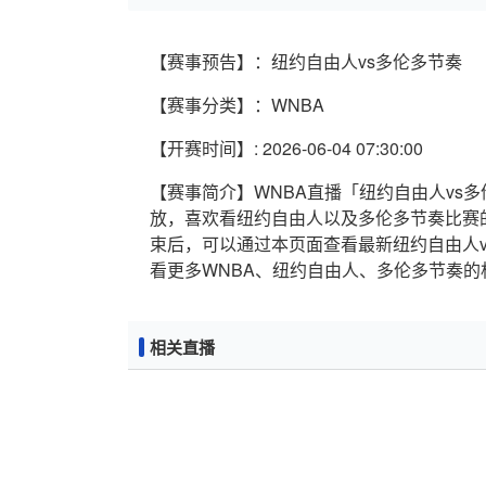
【赛事预告】：纽约自由人vs多伦多节奏
【赛事分类】：WNBA
【开赛时间】: 2026-06-04 07:30:00
【赛事简介】WNBA直播「纽约自由人vs多伦多节
放，喜欢看纽约自由人以及多伦多节奏比赛
束后，可以通过本页面查看最新纽约自由人
看更多WNBA、纽约自由人、多伦多节奏的
相关直播