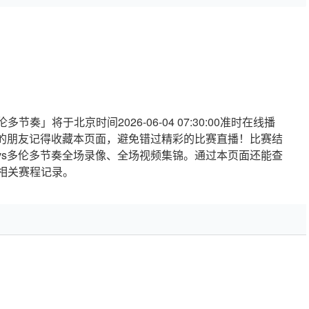
奏」将于北京时间2026-06-04 07:30:00准时在线播
的朋友记得收藏本页面，避免错过精彩的比赛直播！比赛结
vs多伦多节奏全场录像、全场视频集锦。通过本页面还能查
相关赛程记录。