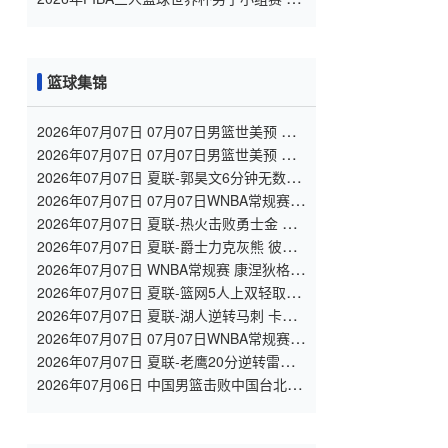
国 - 日本 全场录像
篮球集锦
2026年07月07日 07月07日男篮世美预 墨
西哥男篮 93 - 94 美国男篮
2026年07月07日 07月07日男篮世美预 加
拿大男篮116-78牙买加男篮 全场集锦
2026年07月07日 夏联-郭昊文6分钟无数据
国王险胜雄鹿 7号秀阿卡夫22分
2026年07月07日 07月07日WNBA常规赛
西雅图风暴 82 - 64 洛杉矶火花
2026年07月07日 夏联-热火击败勇士金 康
韦尔26+5 琼斯9中1 奥尔布里奇21+6
2026年07月07日 夏联-爵士力克灰熊 彼得
森25+12 布泽尔18+7 科沃德23分
2026年07月07日 WNBA常规赛 康涅狄格太
阳 90 - 89 明尼苏达山猫 全场集锦
2026年07月07日 夏联-篮网5人上双轻取勇
士蓝 杰明23+8+5 6号秀布朗10+4
2026年07月07日 夏联-湖人逆转马刺 卡尔
13分钟5分 贾科比·吉莱斯皮19分6助
2026年07月07日 07月07日WNBA常规赛
金州女武神62-49华盛顿神秘人 全场集锦
2026年07月07日 夏联-老鹰20分逆转雷霆
埃加福19+15 马拉9中3&4帽5失误
2026年07月06日 中国男篮击败中国台北晋
级第二阶段 赵继伟17+6 杨瀚森10+5