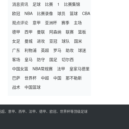
消息资讯
足球
比赛
1
比赛集锦
欧冠
NBA
比赛录像
球员
篮球
CBA
观点评论
意甲
亚洲杯
赛季
主场
德甲
西甲
曼联
阿森纳
联赛
篮板
女足
曼城
进攻
亚冠
球队
国米
广东
利物浦
英超
罗马
助攻
球迷
客场
皇马
防守
国足
切尔西
中国女篮
NBA常规赛
法甲
皇家马德里
巴萨
世界杯
中超
中国
那不勒斯
战术
中国篮球
英超、意甲、西甲、法甲、德甲、欧冠、世界杯等顶级足球