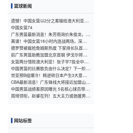
篮球新闻
遗憾！中国女篮以2分之差输给澳大利亚，
单节6
中国女篮74
广东男篮最新消息！朱芳雨询价朱俊龙，杜
锋好帮手加盟北京，杜润旺基本加盟山东
离谱！中国女篮18小时内连战两场，深夜打
完晚间再打，赛程遭针对
德罗赞被裁抢詹姆斯热度 下家排长队首选
猛龙马刺？
前广东男篮助教加盟北京首钢 伊戈尔将辅
佐李楠
女篮两分惜败澳大利亚！张子宇7投全中砍
17分，王思雨把控攻防组织，双将出手百发
中国男篮的比赛胜负由什么决定？下一阶段
百中
如何选人?
世亚预B组爆冷！韩逆转日本产生3大意外
+2事实 中国男篮成最大赢家
CBA最新消息！广东锋线大将接近加盟山
东，上海追逐胡金秋，杨瀚森离开国家队
中国男篮战绩差原因曝光 5名核心球员带伤
作战 赵继伟2次严重崴脚
周琦领衔，赵睿在列！五大主力或驰援男
篮，CBA得分王令人惋惜
网站标签