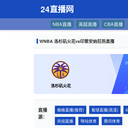
24直播网
NBA直播
英超直播
CBA直播
WNBA 洛杉矶火花vs印第安纳狂热直播
2
洛杉矶火花
直播
蜘蛛直播(推荐)
看球直播(高清)
源：
央视直播
咪咕体育
腾讯体育