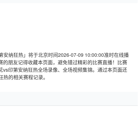
狂热」将于北京时间2026-07-09 10:00:00准时在线播
赛的朋友记得收藏本页面，避免错过精彩的比赛直播！比赛
花vs印第安纳狂热全场录像、全场视频集锦。通过本页面还
狂热的相关赛程记录。