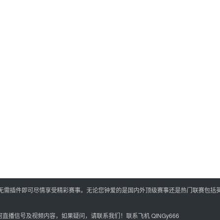
,无需插件即可尽情享受精彩赛事。无论您钟爱的是国内外顶级赛事还是热门联赛包括
播信号及视频内容，如果疑问，请联系我们！联系飞机 QINGy666