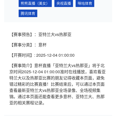
熊熊直播（美女）
央视直播
咪咕体育
腾讯体育
【赛事预告】：亚特兰大vs热那亚
【赛事分类】：意杯
【开赛时间】: 2025-12-04 01:00:00
【赛事简介】意杯直播「亚特兰大vs热那亚」将于北
京时间2025-12-04 01:00:00准时在线播放，喜欢看亚
特兰大以及热那亚比赛的朋友记得收藏本页面，避免
错过精彩的比赛直播！比赛结束后，可以通过本页面
查看最新亚特兰大vs热那亚全场录像、全场视频集
锦。通过本页面还能查看更多意杯、亚特兰大、热那
亚的相关赛程记录。