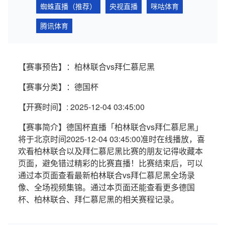
蜘蛛直播（推荐）
央视直播
咪咕体育
腾讯体育
【赛事预告】：柏林联合vs拜仁慕尼黑
【赛事分类】：德国杯
【开赛时间】: 2025-12-04 03:45:00
【赛事简介】德国杯直播「柏林联合vs拜仁慕尼黑」
将于北京时间2025-12-04 03:45:00准时在线播放，喜
欢看柏林联合以及拜仁慕尼黑比赛的朋友记得收藏本
页面，避免错过精彩的比赛直播！比赛结束后，可以
通过本页面查看最新柏林联合vs拜仁慕尼黑全场录
像、全场视频集锦。通过本页面还能查看更多德国
杯、柏林联合、拜仁慕尼黑的相关赛程记录。