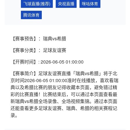
飞球直播(推荐)
央视直播
咪咕体育
腾讯体育
【赛事预告】：瑞典vs希腊
【赛事分类】：足球友谊赛
【开赛时间】: 2026-06-05 01:00:00
【赛事简介】足球友谊赛直播「瑞典vs希腊」将于北
京时间2026-06-05 01:00:00准时在线播放，喜欢看瑞
典以及希腊比赛的朋友记得收藏本页面，避免错过精
彩的比赛直播！比赛结束后，可以通过本页面查看最
新瑞典vs希腊全场录像、全场视频集锦。通过本页面
还能查看更多足球友谊赛、瑞典、希腊的相关赛程记
录。