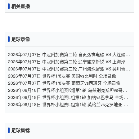
相关直播
足球录像
2026年07月07日 中冠附加赛第二轮 自贡弘祥电碳 VS 大连聚惺
晟恒 全场录像
2026年07月07日 中冠附加赛第二轮 辽宁盛京新锐 VS 上海泽天
全场录像
2026年07月07日 中冠附加赛第二轮 广州海珠醒派 VS 吴川青年
全场录像
2026年07月07日 世界杯1/8决赛 美国vs比利时 全场录像
2026年07月07日 世界杯1/8决赛 葡萄牙vs西班牙 全场录像
2026年06月18日 世界杯小组赛K组第1轮 乌兹别克斯坦vs哥伦比
亚 全场录像
2026年06月18日 世界杯小组赛L组第1轮 加纳vs巴拿马 全场录
像
2026年06月18日 世界杯小组赛L组第1轮 英格兰vs克罗地亚 全
场录像
足球集锦