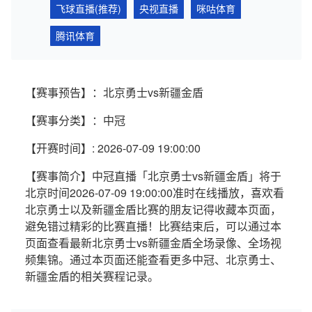
飞球直播(推荐)
央视直播
咪咕体育
腾讯体育
【赛事预告】：北京勇士vs新疆金盾
【赛事分类】：中冠
【开赛时间】: 2026-07-09 19:00:00
【赛事简介】中冠直播「北京勇士vs新疆金盾」将于
北京时间2026-07-09 19:00:00准时在线播放，喜欢看
北京勇士以及新疆金盾比赛的朋友记得收藏本页面，
避免错过精彩的比赛直播！比赛结束后，可以通过本
页面查看最新北京勇士vs新疆金盾全场录像、全场视
频集锦。通过本页面还能查看更多中冠、北京勇士、
新疆金盾的相关赛程记录。