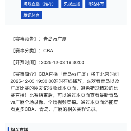
蜘蛛直播（推荐）
央视直播
咪咕体育
腾讯体育
【赛事预告】：青岛vs广厦
【赛事分类】：CBA
【开赛时间】: 2025-12-03 19:30:00
【赛事简介】CBA直播「青岛vs广厦」将于北京时间
2025-12-03 19:30:00准时在线播放，喜欢看青岛以及
广厦比赛的朋友记得收藏本页面，避免错过精彩的比
赛直播！比赛结束后，可以通过本页面查看最新青岛
vs广厦全场录像、全场视频集锦。通过本页面还能查
看更多CBA、青岛、广厦的相关赛程记录。
相关直播