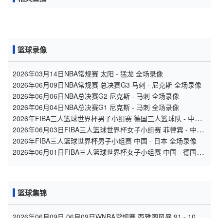
篮球录像
2026年03月14日NBA常规赛 太阳 - 猛龙 全场录像
2026年06月09日NBA常规赛 总决赛G3 马刺 - 尼克斯 全场录像
2026年06月06日NBA总决赛G2 尼克斯 - 马刺 全场录像
2026年06月04日NBA总决赛G1 尼克斯 - 马刺 全场录像
2026年FIBA三人篮球世界杯男子小组赛 德国三人篮球队 - 中国
三人篮球队 全场录像
2026年06月03日FIBA三人篮球世界杯女子小组赛 菲律宾 - 中国
录像
2026年FIBA三人篮球世界杯男子小组赛 中国 - 日本 全场录像
2026年06月01日FIBA三人篮球世界杯女子小组赛 中国 - 德国 全
场录像
篮球集锦
2026年06月09日 06月09日WNBA常规赛 西雅图风暴 91 - 101