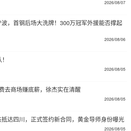
2026/08/07
波，首钢后场大洗牌！300万冠军外援能否撑起
2026/08/06
队！
2026/08/05
会费去商场赚底薪，徐杰实在清醒
2026/08/05
杰抵达四川，正式签约新合同，黄金导师身份曝光
2026/08/05