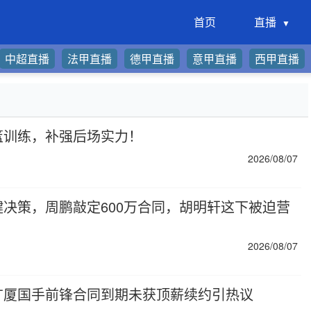
首页
直播
中超直播
法甲直播
德甲直播
意甲直播
西甲直播
篮训练，补强后场实力！
2026/08/07
决策，周鹏敲定600万合同，胡明轩这下被迫营
2026/08/07
广厦国手前锋合同到期未获顶薪续约引热议