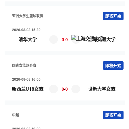
亚洲大学生篮球联赛
即将开始
2026-08-08 15:30
清华大学
上海交通大学
0
-
0
国青女篮热身赛
即将开始
2026-08-08 16:00
新西兰U18女篮
世新大学女篮
0
-
0
中超
即将开始
2026-08-08 19:00