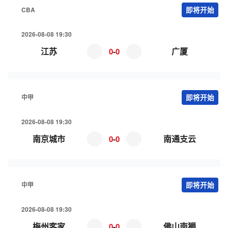
CBA
即将开始
2026-08-08 19:30
江苏
广厦
0
-
0
中甲
即将开始
2026-08-08 19:30
南京城市
南通支云
0
-
0
中甲
即将开始
2026-08-08 19:30
梅州客家
佛山南狮
0
-
0