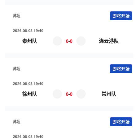
苏超
即将开始
2026-08-08 19:40
泰州队
连云港队
0
-
0
苏超
即将开始
2026-08-08 19:40
徐州队
常州队
0
-
0
苏超
即将开始
2026-08-08 19:40