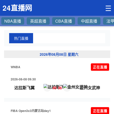
24直播网
☰
NBA直播
英超直播
CBA直播
中超直播
法
热门直播
2026年08月08日 星期六
WNBA
正在直播
2026-08-08 09:30
达拉斯飞翼
金州女武神
49
-
36
FIBA Open3x3内蒙古站day1
正在直播