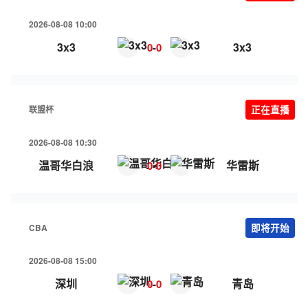
2026-08-08 10:00
3x3
3x3
0
-
0
联盟杯
正在直播
2026-08-08 10:30
温哥华白浪
华雷斯
0
-
0
CBA
即将开始
2026-08-08 15:00
深圳
青岛
0
-
0