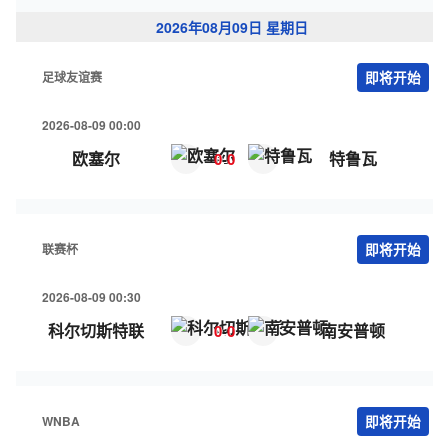
2026年08月09日 星期日
足球友谊赛
即将开始
2026-08-09 00:00
欧塞尔
特鲁瓦
0
-
0
联赛杯
即将开始
2026-08-09 00:30
科尔切斯特联
南安普顿
0
-
0
WNBA
即将开始