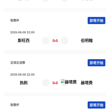
联赛杯
即将开始
2026-08-08 22:00
斯旺西
伯明翰
0
-
0
足球友谊赛
即将开始
2026-08-08 22:00
热刺
赫塔费
0
-
0
联赛杯
即将开始