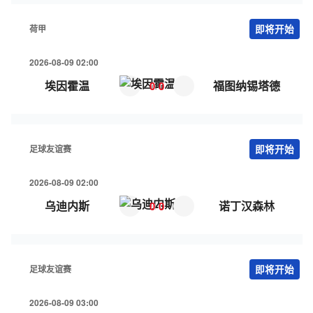
荷甲
即将开始
2026-08-09 02:00
埃因霍温
福图纳锡塔德
0
-
0
足球友谊赛
即将开始
2026-08-09 02:00
乌迪内斯
诺丁汉森林
0
-
0
足球友谊赛
即将开始
2026-08-09 03:00