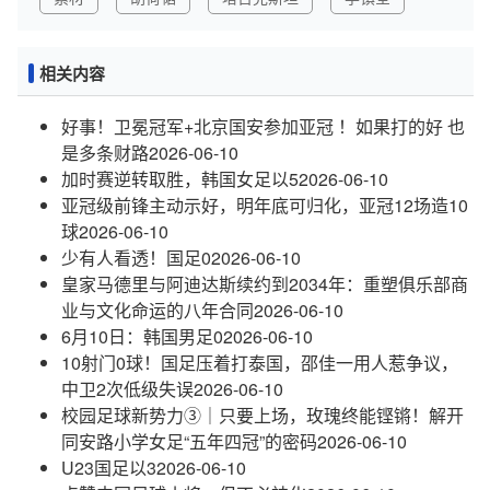
相关内容
好事！卫冕冠军+北京国安参加亚冠 ！如果打的好 也
是多条财路
2026-06-10
加时赛逆转取胜，韩国女足以5
2026-06-10
亚冠级前锋主动示好，明年底可归化，亚冠12场造10
球
2026-06-10
少有人看透！国足0
2026-06-10
皇家马德里与阿迪达斯续约到2034年：重塑俱乐部商
业与文化命运的八年合同
2026-06-10
6月10日：韩国男足0
2026-06-10
10射门0球！国足压着打泰国，邵佳一用人惹争议，
中卫2次低级失误
2026-06-10
校园足球新势力③｜只要上场，玫瑰终能铿锵！解开
同安路小学女足“五年四冠”的密码
2026-06-10
U23国足以3
2026-06-10