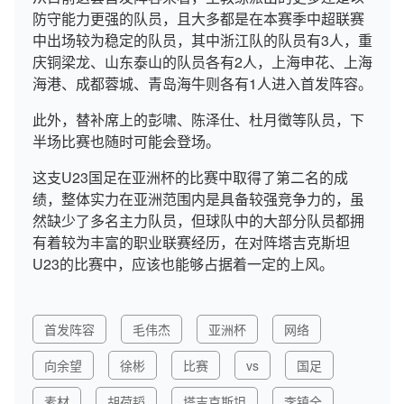
防守能力更强的队员，且大多都是在本赛季中超联赛
中出场较为稳定的队员，其中浙江队的队员有3人，重
庆铜梁龙、山东泰山的队员各有2人，上海申花、上海
海港、成都蓉城、青岛海牛则各有1人进入首发阵容。
此外，替补席上的彭啸、陈泽仕、杜月徵等队员，下
半场比赛也随时可能会登场。
这支U23国足在亚洲杯的比赛中取得了第二名的成
绩，整体实力在亚洲范围内是具备较强竞争力的，虽
然缺少了多名主力队员，但球队中的大部分队员都拥
有着较为丰富的职业联赛经历，在对阵塔吉克斯坦
U23的比赛中，应该也能够占据着一定的上风。
首发阵容
毛伟杰
亚洲杯
网络
向余望
徐彬
比赛
vs
国足
素材
胡荷韬
塔吉克斯坦
李镇全