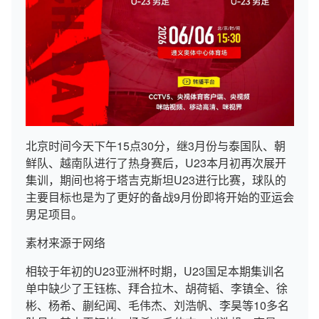
北京时间今天下午15点30分，继3月份与泰国队、朝
鲜队、越南队进行了热身赛后，U23本月初再次展开
集训，期间也将于塔吉克斯坦U23进行比赛，球队的
主要目标也是为了更好的备战9月份即将开始的亚运会
男足项目。
素材来源于网络
相较于年初的U23亚洲杯时期，U23国足本期集训名
单中缺少了王钰栋、拜合拉木、胡荷韬、李镇全、徐
彬、杨希、蒯纪闻、毛伟杰、刘浩帆、李昊等10多名