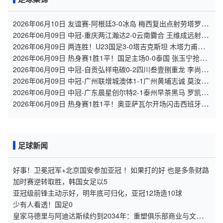
2026年06月10日 友谊赛-阿根廷3-0冰岛 梅西复出点射劳塔罗造
点+中柱阿尔马达破门
2026年06月09日 中冠-重庆两江瀚达2-0云南爨合 王维成远射建
功
2026年06月09日 两连胜！U23国足3-0塔吉克斯坦 木塔力甫闪
击+造点向余望点射
2026年06月09日 热身赛1胜1平！国足主场0-0泰国 张玉宁抢点
中柱国足24脚射门未果
2026年06月09日 中冠-自贡弘祥电碳0-2四川叁壹捌重龙 李尚
霖、邹齐破门
2026年06月09日 中冠-广州联增城澳体1-1广州黄埔志诚 莫汝恒
绝平
2026年06月09日 中冠-广东晨星创尔特2-1泰州早茶黑马 罗凯、
王伟轩破门
2026年06月09日 热身赛1胜1平！奥亚萨瓦尔开场闪击西班牙3-
1秘鲁 16日世界杯首战
足球新闻
好事！卫冕冠军+北京国安参加亚冠 ！如果打的好 也是多条财路
加时赛逆转取胜，韩国女足以5
亚冠级前锋主动示好，明年底可归化，亚冠12场造10球
少有人看透！国足0
皇家马德里与阿迪达斯续约到2034年：重塑俱乐部商业与文化命