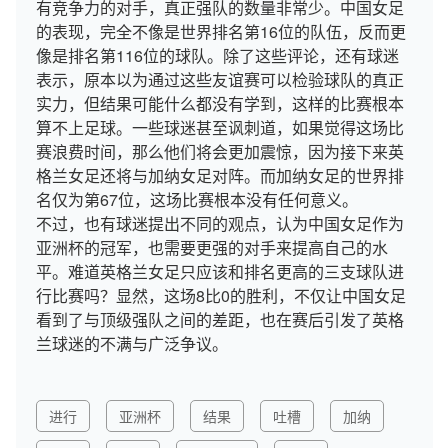
有竞争力的对手，真正强队的数量非常少。中国女足
的表现，完全不像是世界排名第16位的队伍，反而更
像是排名第116位的球队。除了这些评论，还有球迷
表示，原本以为通过这些友谊赛可以检验球队的真正
实力，但结果可能什么都没有学到，这样的比赛根本
算不上足球。一些球迷甚至讽刺道，如果觉得这场比
赛浪费时间，那么他们将会更加震惊，因为接下来英
格兰女足还将与加纳女足对阵。而加纳女足的世界排
名仅为第67位，这场比赛根本没有任何意义。
不过，也有球迷提出不同的观点，认为中国女足作为
亚洲杯的冠军，也需要更强的对手来提高自己的水
平。难道英格兰女足只应该和排名更高的三支球队进
行比赛吗？显然，这场8比0的胜利，不仅让中国女足
看到了与顶级强队之间的差距，也在赛后引发了英格
兰球迷的不满与广泛争议。
进行
亚洲杯
结果
吐槽
加纳