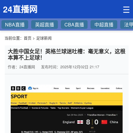
24直播网
☰
NBA直播
英超直播
CBA直播
中超直播
法
当前位置：
首页
>
足球新闻
大胜中国女足！英格兰球迷吐槽：毫无意义，这根
本算不上足球！
作者：24直播网
发布时间：2025年12月02日 21:17