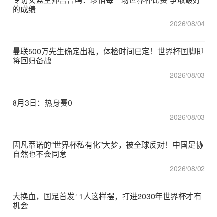
的成绩
2026/08/04
曼联500万先生确定出租，体检时间已定！世界杯国脚即
将回归备战
2026/08/03
8月3日：热身赛0
2026/08/03
因凡蒂诺的“世界杯私有化”大梦，被全球反对！中国足协
自然也不会同意
2026/08/02
大换血，国足首发11人这样摆，打进2030年世界杯才有
机会