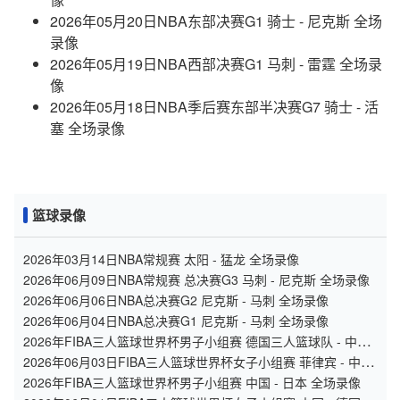
2026年05月20日NBA东部决赛G1 骑士 - 尼克斯 全场
录像
2026年05月19日NBA西部决赛G1 马刺 - 雷霆 全场录
像
2026年05月18日NBA季后赛东部半决赛G7 骑士 - 活
塞 全场录像
篮球录像
2026年03月14日NBA常规赛 太阳 - 猛龙 全场录像
2026年06月09日NBA常规赛 总决赛G3 马刺 - 尼克斯 全场录像
2026年06月06日NBA总决赛G2 尼克斯 - 马刺 全场录像
2026年06月04日NBA总决赛G1 尼克斯 - 马刺 全场录像
2026年FIBA三人篮球世界杯男子小组赛 德国三人篮球队 - 中国
三人篮球队 全场录像
2026年06月03日FIBA三人篮球世界杯女子小组赛 菲律宾 - 中国
录像
2026年FIBA三人篮球世界杯男子小组赛 中国 - 日本 全场录像