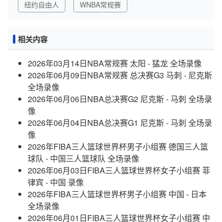
纽约自由人
WNBA常规赛
相关内容
2026年03月14日NBA常规赛 太阳 - 猛龙 全场录像
2026年06月09日NBA常规赛 总决赛G3 马刺 - 尼克斯
全场录像
2026年06月06日NBA总决赛G2 尼克斯 - 马刺 全场录
像
2026年06月04日NBA总决赛G1 尼克斯 - 马刺 全场录
像
2026年FIBA三人篮球世界杯男子小组赛 德国三人篮
球队 - 中国三人篮球队 全场录像
2026年06月03日FIBA三人篮球世界杯女子小组赛 菲
律宾 - 中国 录像
2026年FIBA三人篮球世界杯男子小组赛 中国 - 日本
全场录像
2026年06月01日FIBA三人篮球世界杯女子小组赛 中