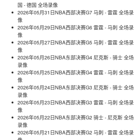
国 - 德国 全场录像
2026年05月31日NBA西部决赛G7 马刺 - 雷霆 全场录
像
2026年05月29日NBA西部决赛G6 雷霆 - 马刺 全场录
像
2026年05月27日NBA西部决赛G5 马刺 - 雷霆 全场录
像
2026年05月26日NBA东部决赛G4 尼克斯 - 骑士 全场
录像
2026年05月25日NBA西部决赛G4 雷霆 - 马刺 全场录
像
2026年05月24日NBA东部决赛G3 尼克斯 - 骑士 全场
录像
2026年05月23日NBA西部决赛G3 雷霆 - 马刺 全场录
像
2026年05月22日NBA东部决赛G2 骑士 - 尼克斯 全场
录像
2026年05月21日NBA西部决赛G2 马刺 - 雷霆 全场录
像