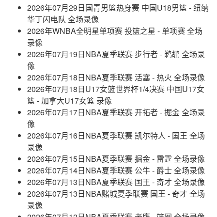
2026年07月29日国青男篮热身赛 中国U18男篮 - 纽纳
华丁闪电队 全场录像
2026年WNBA全明星单项赛 投篮之星 - 单项赛 全场
录像
2026年07月19日NBA夏季联赛 步行者 - 鹈鹕 全场录
像
2026年07月18日NBA夏季联赛 活塞 - 热火 全场录像
2026年07月18日U17女篮世界杯1/4决赛 中国U17女
篮 - 加拿大U17女篮 录像
2026年07月17日NBA夏季联赛 开拓者 - 掘金 全场录
像
2026年07月16日NBA夏季联赛 凯尔特人 - 国王 全场
录像
2026年07月15日NBA夏季联赛 掘金 - 雷霆 全场录像
2026年07月14日NBA夏季联赛 公牛 - 爵士 全场录像
2026年07月13日NBA夏季联赛 国王 - 奇才 全场录像
2026年07月13日NBA赌城夏季联赛 国王 - 奇才 全场
录像
2026年07月12日NBA夏季联赛 老鹰 - 篮网 全场录像