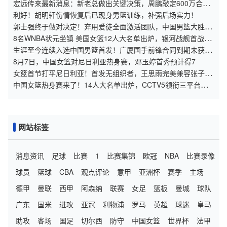
宏远传来最新消息：新老总做出关键决策，周鹏敲定600万合
同，胡明轩这下被迫营业
利好！胡明轩伤情恢复后已现身男篮训练，补强后场实力！
郭士强终于做对决定！弃用爱徒全面激活团队，中国男篮大胜喀
麦隆
8名WNBA状元坐镇 美国女篮12人大名单出炉，银河战舰首战中
国女篮
生涯至今连续入选中国男篮首发！广厦国手前锋合同到期未获顶
薪续约引热议
8月7日，中国女篮对尼日利亚热身赛，邓玉婷首秀预计得7
女篮首节打平尼日利亚！首发无组织者，王思雨完美兼容张子
宇！
中国女篮热身赛来了！14人大名单出炉，CCTV5领衔三平台免
费直播
网站标签
消息资讯
足球
比赛
1
比赛集锦
欧冠
NBA
比赛录像
球员
篮球
CBA
观点评论
意甲
亚洲杯
赛季
主场
德甲
曼联
西甲
阿森纳
联赛
女足
篮板
曼城
球队
广东
国米
进攻
亚冠
利物浦
罗马
英超
球迷
皇马
助攻
客场
国足
切尔西
防守
中国女篮
世界杯
法甲