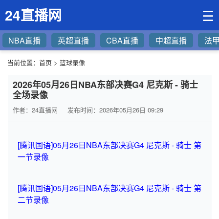
24直播网
☰
NBA直播
英超直播
CBA直播
中超直播
法
当前位置：
首页
>
篮球录像
2026年05月26日NBA东部决赛G4 尼克斯 - 骑士
全场录像
作者：24直播网
发布时间：2026年05月26日 09:29
[腾讯国语]05月26日NBA东部决赛G4 尼克斯 - 骑士 第
一节录像
[腾讯国语]05月26日NBA东部决赛G4 尼克斯 - 骑士 第
二节录像