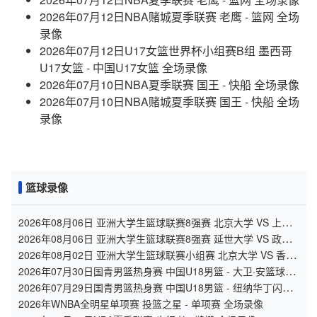
2026年07月12日NBA赌城夏季联赛 老鹰 - 篮网 全场
录像
2026年07月12日U17女篮世界杯小组赛B组 墨西哥
U17女篮 - 中国U17女篮 全场录像
2026年07月10日NBA夏季联赛 国王 - 快船 全场录像
2026年07月10日NBA赌城夏季联赛 国王 - 快船 全场
录像
篮球录像
2026年08月06日 亚洲大学生篮球联赛8强赛 北京大学 VS 上海
交通大学 全场录像
2026年08月06日 亚洲大学生篮球联赛8强赛 延世大学 VS 政治
大学 全场录像
2026年08月02日 亚洲大学生篮球联赛小组赛 北京大学 VS 香港
中文大学 全场录像
2026年07月30日国青男篮热身赛 中国U18男篮 - 大卫·安篮球学
院 全场录像
2026年07月29日国青男篮热身赛 中国U18男篮 - 纽纳华丁闪电
队 全场录像
2026年WNBA全明星单项赛 投篮之星 - 单项赛 全场录像