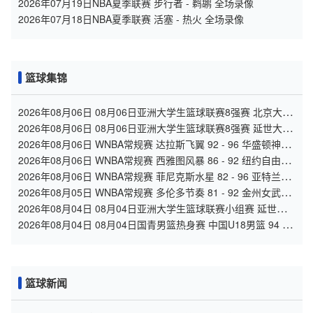
2026年07月19日NBA夏季联赛 步行者 - 鹈鹕 全场录像
2026年07月18日NBA夏季联赛 活塞 - 热火 全场录像
篮球集锦
2026年08月06日 08月06日亚洲大学生篮球联赛8强赛 北京大学
77 - 79 上海交通大学 集锦
2026年08月06日 08月06日亚洲大学生篮球联赛8强赛 延世大学
67 - 72 政治大学 集锦
2026年08月06日 WNBA常规赛 达拉斯飞翼 92 - 96 华盛顿神秘
人 全场集锦
2026年08月06日 WNBA常规赛 西雅图风暴 86 - 92 纽约自由人
全场集锦
2026年08月06日 WNBA常规赛 菲尼克斯水星 82 - 96 亚特兰大
梦想 全场集锦
2026年08月05日 WNBA常规赛 多伦多节奏 81 - 92 金州女武神
全场集锦
2026年08月04日 08月04日亚洲大学生篮球联赛小组赛 延世大
学 82 - 83 北京大学 集锦
2026年08月04日 08月04日国青男篮热身赛 中国U18男篮 94 -
85 加拿大大卫·安篮球学院 集锦
篮球新闻