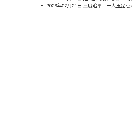
2026年07月21日 三度追平！十人玉昆