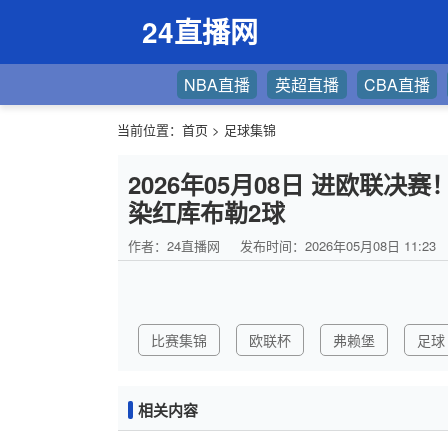
24直播网
NBA直播
英超直播
CBA直播
当前位置：
首页
>
足球集锦
2026年05月08日 进欧联决
染红库布勒2球
作者：24直播网
发布时间：2026年05月08日 11:23
比赛集锦
欧联杯
弗赖堡
足球
相关内容