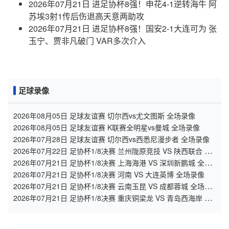
2026年07月21日 进足协杯8强！申花4-1逆转海牛 阿
苏埃3射1传后伤退高天意两助攻
2026年07月21日 进足协杯8强！国安2-1大连可为 张
玉宁、贾非凡破门 VAR多次介入
足球录像
2026年08月05日 足球友谊赛 切尔西vs尤文图斯 全场录像
2026年08月05日 足球友谊赛 K联赛全明星vs曼城 全场录像
2026年07月28日 足球友谊赛 切尔西vs西悉尼漫步者 全场录像
2026年07月22日 足协杯1/8决赛 兰州陇原竞技 VS 陕西联合 全
场录像
2026年07月21日 足协杯1/8决赛 上海海港 VS 深圳新鹏城 全场
录像
2026年07月21日 足协杯1/8决赛 河南 VS 大连英博 全场录像
2026年07月21日 足协杯1/8决赛 云南玉昆 VS 成都蓉城 全场录
像
2026年07月21日 足协杯1/8决赛 重庆铜梁龙 VS 青岛西海岸 全
场录像