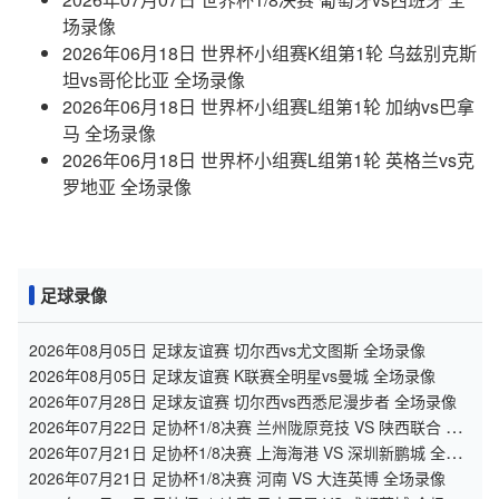
场录像
2026年06月18日 世界杯小组赛K组第1轮 乌兹别克斯
坦vs哥伦比亚 全场录像
2026年06月18日 世界杯小组赛L组第1轮 加纳vs巴拿
马 全场录像
2026年06月18日 世界杯小组赛L组第1轮 英格兰vs克
罗地亚 全场录像
足球录像
2026年08月05日 足球友谊赛 切尔西vs尤文图斯 全场录像
2026年08月05日 足球友谊赛 K联赛全明星vs曼城 全场录像
2026年07月28日 足球友谊赛 切尔西vs西悉尼漫步者 全场录像
2026年07月22日 足协杯1/8决赛 兰州陇原竞技 VS 陕西联合 全
场录像
2026年07月21日 足协杯1/8决赛 上海海港 VS 深圳新鹏城 全场
录像
2026年07月21日 足协杯1/8决赛 河南 VS 大连英博 全场录像