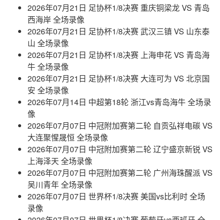
2026年07月21日 足协杯1/8决赛 重庆铜梁龙 VS 青岛
西海岸 全场录像
2026年07月21日 足协杯1/8决赛 武汉三镇 VS 山东泰
山 全场录像
2026年07月21日 足协杯1/8决赛 上海申花 VS 青岛海
牛 全场录像
2026年07月21日 足协杯1/8决赛 大连可为 VS 北京国
安 全场录像
2026年07月14日 中超第18轮 浙江vs青岛海牛 全场录
像
2026年07月07日 中冠附加赛第二轮 自贡弘祥电碳 VS
大连聚惺晟恒 全场录像
2026年07月07日 中冠附加赛第二轮 辽宁盛京新锐 VS
上海泽天 全场录像
2026年07月07日 中冠附加赛第二轮 广州海珠醒派 VS
吴川青年 全场录像
2026年07月07日 世界杯1/8决赛 美国vs比利时 全场
录像
2026年07月07日 世界杯1/8决赛 葡萄牙vs西班牙 全