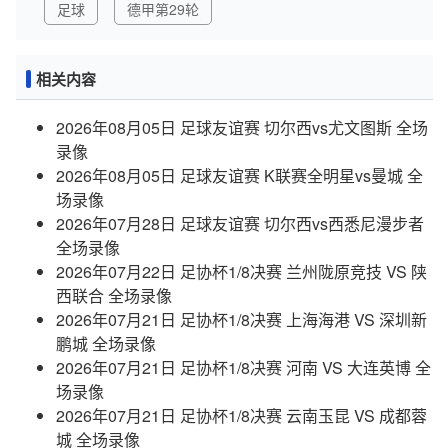
足球
德甲第29轮
相关内容
2026年08月05日 足球友谊赛 切尔西vs尤文图斯 全场
录像
2026年08月05日 足球友谊赛 K联赛全明星vs曼城 全
场录像
2026年07月28日 足球友谊赛 切尔西vs西悉尼漫步者
全场录像
2026年07月22日 足协杯1/8决赛 兰州陇原竞技 VS 陕
西联合 全场录像
2026年07月21日 足协杯1/8决赛 上海海港 VS 深圳新
鹏城 全场录像
2026年07月21日 足协杯1/8决赛 河南 VS 大连英博 全
场录像
2026年07月21日 足协杯1/8决赛 云南玉昆 VS 成都蓉
城 全场录像