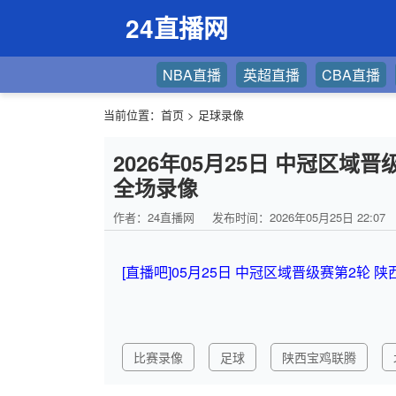
24直播网
NBA直播
英超直播
CBA直播
当前位置：
首页
>
足球录像
2026年05月25日 中冠区域
全场录像
作者：24直播网
发布时间：2026年05月25日 22:07
[直播吧]05月25日 中冠区域晋级赛第2轮 
比赛录像
足球
陕西宝鸡联腾