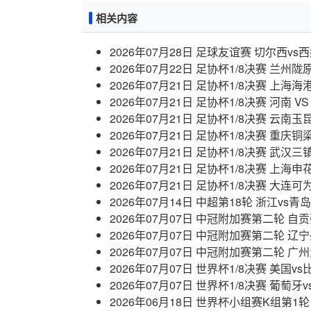
相关内容
2026年07月28日 足球友谊赛 切尔西v
2026年07月22日 足协杯1/8决赛 兰州
2026年07月21日 足协杯1/8决赛 上海海
2026年07月21日 足协杯1/8决赛 河南 
2026年07月21日 足协杯1/8决赛 云南玉
2026年07月21日 足协杯1/8决赛 重庆
2026年07月21日 足协杯1/8决赛 武汉三
2026年07月21日 足协杯1/8决赛 上海申
2026年07月21日 足协杯1/8决赛 大连可
2026年07月14日 中超第18轮 浙江vs
2026年07月07日 中冠附加赛第二轮 自
2026年07月07日 中冠附加赛第二轮 辽
2026年07月07日 中冠附加赛第二轮 广
2026年07月07日 世界杯1/8决赛 美国v
2026年07月07日 世界杯1/8决赛 葡萄牙
2026年06月18日 世界杯小组赛K组第1