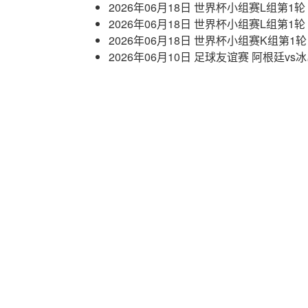
2026年06月18日 世界杯小组赛L组第1
2026年06月18日 世界杯小组赛L组第1
2026年06月18日 世界杯小组赛K组第1
2026年06月10日 足球友谊赛 阿根廷vs