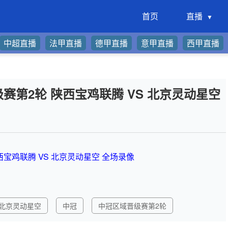
首页
直播
中超直播
法甲直播
德甲直播
意甲直播
西甲直播
晋级赛第2轮 陕西宝鸡联腾 VS 北京灵动星空
陕西宝鸡联腾 VS 北京灵动星空 全场录像
北京灵动星空
中冠
中冠区域晋级赛第2轮