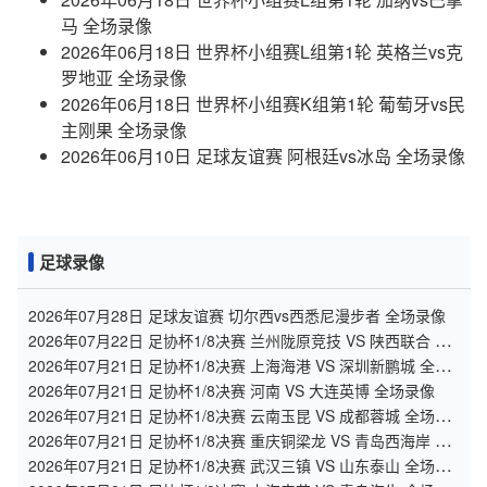
马 全场录像
2026年06月18日 世界杯小组赛L组第1轮 英格兰vs克
罗地亚 全场录像
2026年06月18日 世界杯小组赛K组第1轮 葡萄牙vs民
主刚果 全场录像
2026年06月10日 足球友谊赛 阿根廷vs冰岛 全场录像
足球录像
2026年07月28日 足球友谊赛 切尔西vs西悉尼漫步者 全场录像
2026年07月22日 足协杯1/8决赛 兰州陇原竞技 VS 陕西联合 全
场录像
2026年07月21日 足协杯1/8决赛 上海海港 VS 深圳新鹏城 全场
录像
2026年07月21日 足协杯1/8决赛 河南 VS 大连英博 全场录像
2026年07月21日 足协杯1/8决赛 云南玉昆 VS 成都蓉城 全场录
像
2026年07月21日 足协杯1/8决赛 重庆铜梁龙 VS 青岛西海岸 全
场录像
2026年07月21日 足协杯1/8决赛 武汉三镇 VS 山东泰山 全场录
像