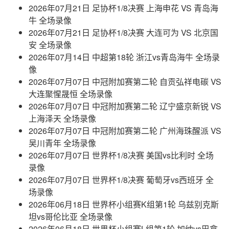
2026年07月21日 足协杯1/8决赛 上海申花 VS 青岛海
牛 全场录像
2026年07月21日 足协杯1/8决赛 大连可为 VS 北京国
安 全场录像
2026年07月14日 中超第18轮 浙江vs青岛海牛 全场录
像
2026年07月07日 中冠附加赛第二轮 自贡弘祥电碳 VS
大连聚惺晟恒 全场录像
2026年07月07日 中冠附加赛第二轮 辽宁盛京新锐 VS
上海泽天 全场录像
2026年07月07日 中冠附加赛第二轮 广州海珠醒派 VS
吴川青年 全场录像
2026年07月07日 世界杯1/8决赛 美国vs比利时 全场
录像
2026年07月07日 世界杯1/8决赛 葡萄牙vs西班牙 全
场录像
2026年06月18日 世界杯小组赛K组第1轮 乌兹别克斯
坦vs哥伦比亚 全场录像
2026年06月18日 世界杯小组赛L组第1轮 加纳vs巴拿