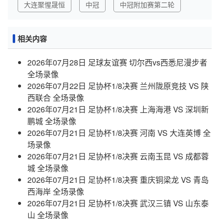
大连聚惺晟恒
中冠
中冠附加赛第二轮
相关内容
2026年07月28日 足球友谊赛 切尔西vs西悉尼漫步者
全场录像
2026年07月22日 足协杯1/8决赛 兰州陇原竞技 VS 陕
西联合 全场录像
2026年07月21日 足协杯1/8决赛 上海海港 VS 深圳新
鹏城 全场录像
2026年07月21日 足协杯1/8决赛 河南 VS 大连英博 全
场录像
2026年07月21日 足协杯1/8决赛 云南玉昆 VS 成都蓉
城 全场录像
2026年07月21日 足协杯1/8决赛 重庆铜梁龙 VS 青岛
西海岸 全场录像
2026年07月21日 足协杯1/8决赛 武汉三镇 VS 山东泰
山 全场录像