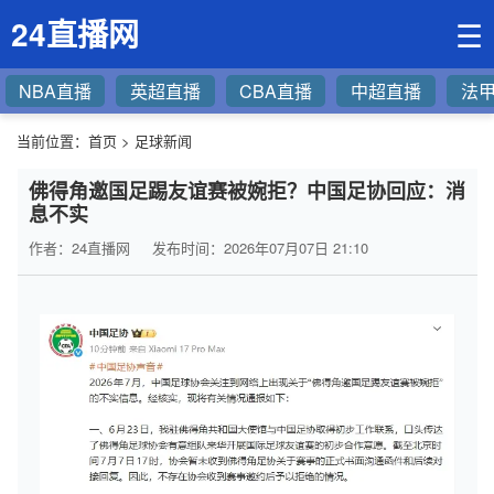
24直播网
☰
NBA直播
英超直播
CBA直播
中超直播
法
当前位置：
首页
>
足球新闻
佛得角邀国足踢友谊赛被婉拒？中国足协回应：消
息不实
作者：24直播网
发布时间：2026年07月07日 21:10