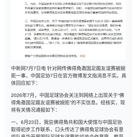
中新网7月7日电 针对网传佛得角邀国足踢友谊赛被婉
拒一事，中国足协7日在官方微博发文指消息不实。具
体回应如下：
2026年7月，中国足球协会关注到网络上出现关于“佛
得角邀国足踢友谊赛被婉拒”的不实信息。经核实，现
将有关情况通报如下：
一、6月23日，我驻佛得角共和国大使馆与中国足协
取得初步工作联系，口头传达了佛得角足球协会有意
组队来华开展国际足球友谊赛的初步合作意愿。截至