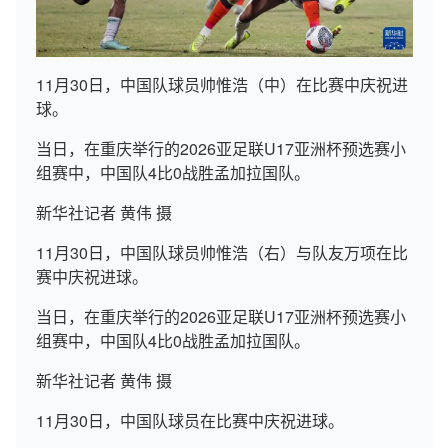
11月30日，中国队球员帅惟浩（中）在比赛中庆祝进
球。
当日，在重庆举行的2026亚足联U17亚洲杯预选赛小
组赛中，中国队4比0战胜孟加拉国队。
新华社记者 黄伟 摄
11月30日，中国队球员帅惟浩（右）与队友万项在比
赛中庆祝进球。
当日，在重庆举行的2026亚足联U17亚洲杯预选赛小
组赛中，中国队4比0战胜孟加拉国队。
新华社记者 黄伟 摄
11月30日，中国队球员在比赛中庆祝进球。