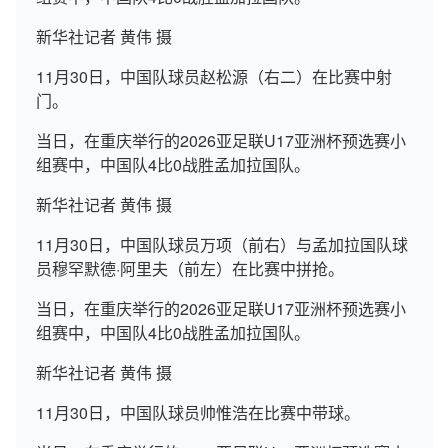
新华社记者 黄伟 摄
11月30日，中国队球员赵松源（右二）在比赛中射
门。
当日，在重庆举行的2026亚足联U17亚洲杯预选赛小
组赛中，中国队4比0战胜孟加拉国队。
新华社记者 黄伟 摄
11月30日，中国队球员万项（前右）与孟加拉国队球
员穆罕默德·阿里夫（前左）在比赛中拼抢。
当日，在重庆举行的2026亚足联U17亚洲杯预选赛小
组赛中，中国队4比0战胜孟加拉国队。
新华社记者 黄伟 摄
11月30日，中国队球员帅惟浩在比赛中带球。