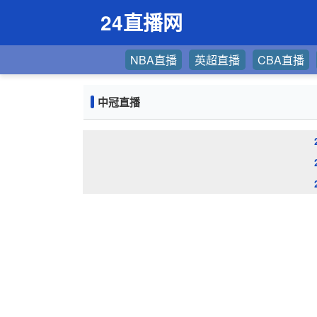
24直播网
NBA直播
英超直播
CBA直播
中冠直播