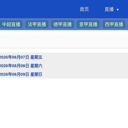
首页
直播
中超直播
法甲直播
德甲直播
意甲直播
西甲直播
2026年08月07日 星期五
2026年08月08日 星期六
2026年08月09日 星期日